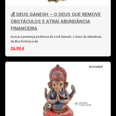
💰 DEUS GANESH – O DEUS QUE REMOVE
OBSTÁCULOS E ATRAI ABUNDÂNCIA
FINANCEIRA
Invoca a presença poderosa de Lord Ganesh, o Deus da Sabedoria,
da Boa Fortuna e da
26,00 €
NOVIDADE