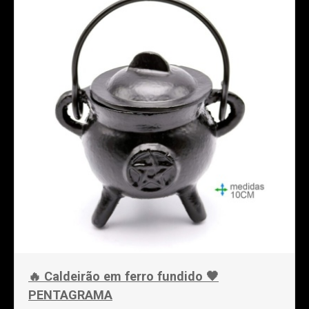
🔥 Caldeirão em ferro fundido 🖤
PENTAGRAMA