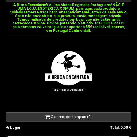
A Bruxa Encantada®️ é uma Marca Registada Portuguesa! NÃO É
UMA LOJA ESOTÉRICA COMUM, pois aqui, cada produto é
cuidadosamente trabalhado energeticamente, antes de cada envio.
Caso não encontre o que procura, envie mensagem privada.
Temos milhares de produtos em Loja, que não estão ainda
carregados Online. Envios para todo o Mundo. PORTES GRÁTIS
para compras de valor igual ou superior a 55€ (aplicável, apenas,
em Portugal Continental).
Carrinho de compras (0)
Login
Total:
0,00 €