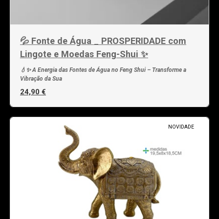
💦 Fonte de Água _ PROSPERIDADE com
Lingote e Moedas Feng-Shui ✨
💧✨ A Energia das Fontes de Água no Feng Shui – Transforme a
Vibração da Sua
24,90 €
NOVIDADE