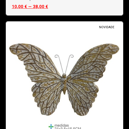
10,00 € — 38,00 €
NOVIDADE