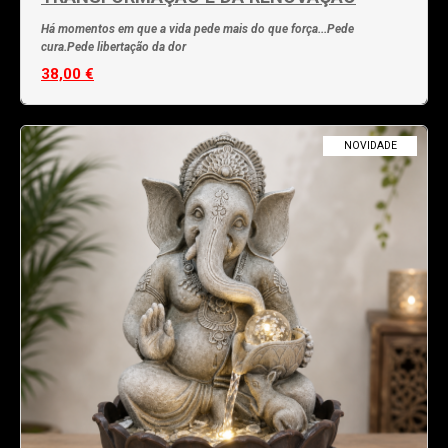
Há momentos em que a vida pede mais do que força...Pede
cura.Pede libertação da dor
38,00 €
NOVIDADE