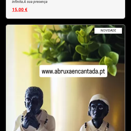
infinita.A sua presença
15,00 €
NOVIDADE