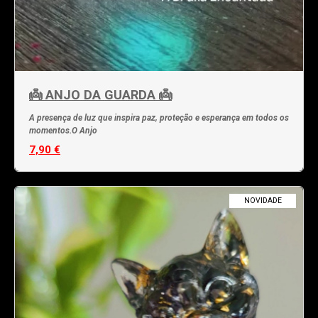
👼 ANJO DA GUARDA 👼
A presença de luz que inspira paz, proteção e esperança em todos os
momentos.O Anjo
7,90 €
NOVIDADE