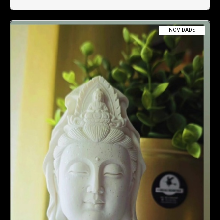
NOVIDADE