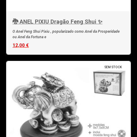
🐉 ANEL PIXIU Dragão Feng Shui ✨
O Anel Feng Shui Pixiu , popularizado como Anel da Prosperidade
ou Anel da Fortuna e
12,00 €
SEM STOCK