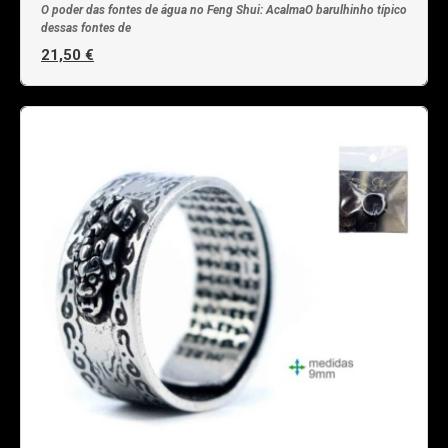
O poder das fontes de água no Feng Shui: AcalmaO barulhinho típico
dessas fontes de
21,50 €