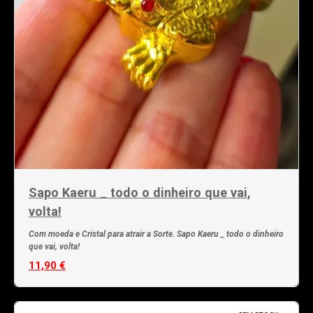
Sapo Kaeru _ todo o dinheiro que vai,
volta!
Com moeda e Cristal para atrair a Sorte. Sapo Kaeru _ todo o dinheiro
que vai, volta!
11,90 €