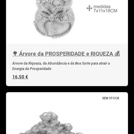
🌳 Árvore da PROSPERIDADE e RIQUEZA 💰
Árvore da Riqueza, da Abundância e da Boa Sorte para atrair a
Energia da Prosperidade
16,50 €
SEM STOCK