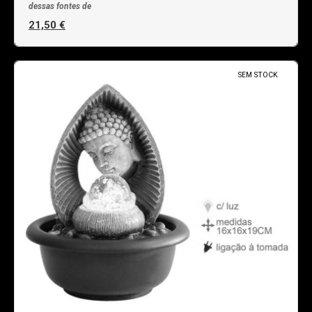
dessas fontes de
21,50 €
SEM STOCK