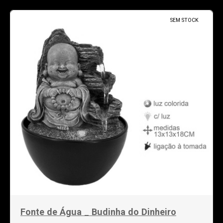
SEM STOCK
Fonte de Água _ Budinha do Dinheiro