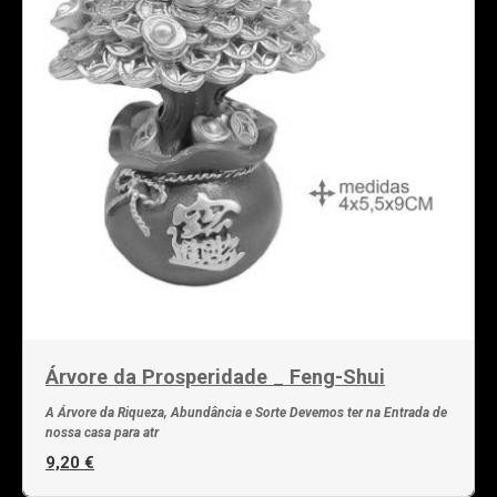
Árvore da Prosperidade _ Feng-Shui
A Árvore da Riqueza, Abundância e Sorte Devemos ter na Entrada de
nossa casa para atr
9,20 €