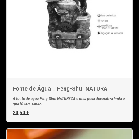
Fonte de Água _ Feng-Shui NATURA
A fonte de água Feng Shui NATUREZA é uma peça decorativa linda e
que já vem sendo
24,50 €