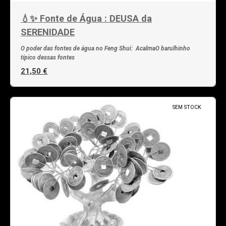
💧✨ Fonte de Água : DEUSA da
SERENIDADE
O poder das fontes de água no Feng Shui: AcalmaO barulhinho
típico dessas fontes
21,50 €
SEM STOCK