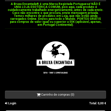
A Bruxa Encantada®️ é uma Marca Registada Portuguesa! NÃO É
UMA LOJA ESOTÉRICA COMUM, pois aqui, cada produto é
cuidadosamente trabalhado energeticamente, antes de cada envio.
Caso não encontre o que procura, envie mensagem privada.
Temos milhares de produtos em Loja, que não estão ainda
carregados Online. Envios para todo o Mundo. PORTES GRÁTIS
para compras de valor igual ou superior a 55€ (aplicável, apenas,
em Portugal Continental).
Carrinho de compras (0)
Login
Total:
0,00 €