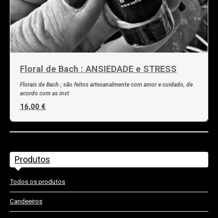
Floral de Bach : ANSIEDADE e STRESS
Florais de Bach ; são feitos artesanalmente com amor e cuidado, de
acordo com as inst
16,00 €
Produtos
Todos os produtos
Candeeiros