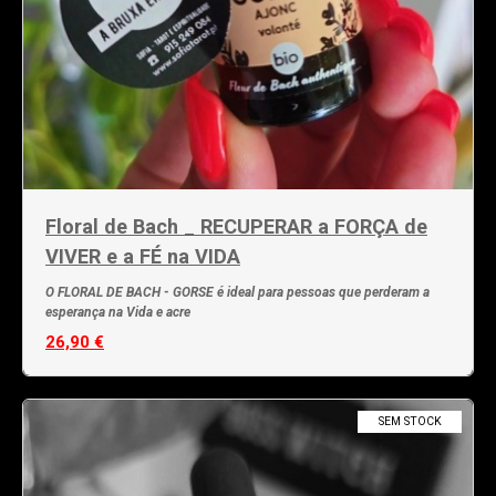
Floral de Bach _ RECUPERAR a FORÇA de
VIVER e a FÉ na VIDA
O FLORAL DE BACH - GORSE é ideal para pessoas que perderam a
esperança na Vida e acre
26,90 €
SEM STOCK