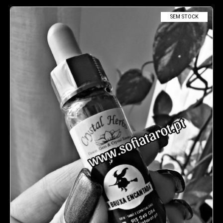
SEM STOCK