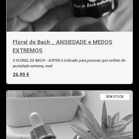
Floral de Bach _ ANSIEDADE e MEDOS
EXTREMOS
O FLORAL DE BACH - ASPEN é indicado para pessoas que sofrem de
ansiedade extrema, med
26,90 €
SEM STOCK