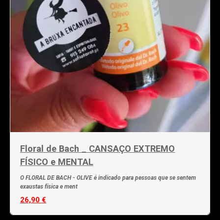
Floral de Bach _ CANSAÇO EXTREMO
FÍSICO e MENTAL
O FLORAL DE BACH - OLIVE é indicado para pessoas que se sentem
exaustas física e ment
26,90 €