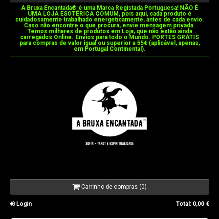
A Bruxa Encantada®️ é uma Marca Registada Portuguesa! NÃO É
UMA LOJA ESOTÉRICA COMUM, pois aqui, cada produto é
cuidadosamente trabalhado energeticamente, antes de cada envio.
Caso não encontre o que procura, envie mensagem privada.
Temos milhares de produtos em Loja, que não estão ainda
carregados Online. Envios para todo o Mundo. PORTES GRÁTIS
para compras de valor igual ou superior a 55€ (aplicável, apenas,
em Portugal Continental).
Carrinho de compras (0)
Login
Total:
0,00 €