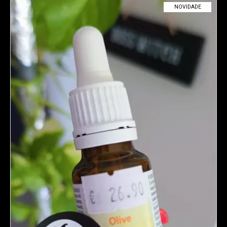
NOVIDADE