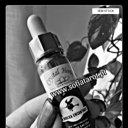
SEM STOCK