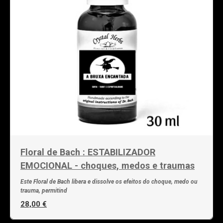
Floral de Bach : ESTABILIZADOR
EMOCIONAL - choques, medos e traumas
Este Floral de Bach libera e dissolve os efeitos do choque, medo ou
trauma, permitind
28,00 €