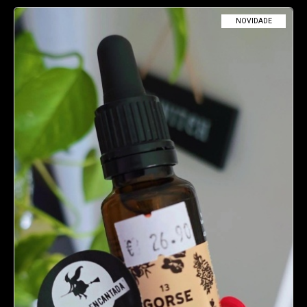
NOVIDADE