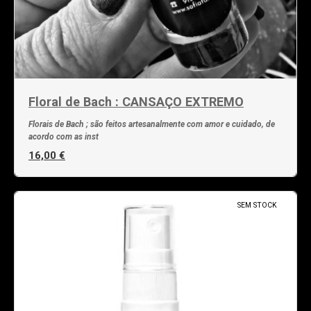
Floral de Bach : CANSAÇO EXTREMO
Florais de Bach ; são feitos artesanalmente com amor e cuidado, de
acordo com as inst
16,00 €
SEM STOCK